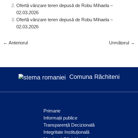
Ofertă vânzare teren depusă de Robu Mihaela –
02.03.2026
Ofertă vânzare teren depusă de Robu Mihaela –
02.03.2026
←
Anteriorul
Următorul
→
Comuna Răchiteni
Primarie
Informații publice
Transparență Decizională
Integritate Instituțională