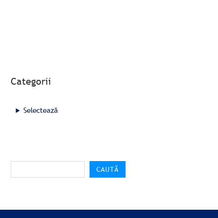
Categorii
Selectează
CAUTĂ