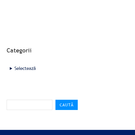
Categorii
Selectează
CAUTĂ