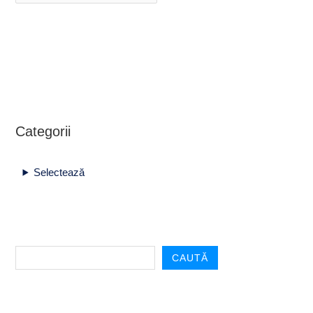
Categorii
Selectează
CAUTĂ