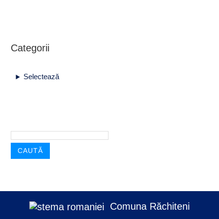
Categorii
Selectează
CAUTĂ
Comuna Răchiteni