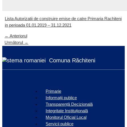
Lista Autorizatii de construire emise de catre Primaria Rachiteni
in perioada 01.01.2019 – 31.12.2021
←
Anteriorul
Următorul
→
Comuna Răchiteni
Primarie
Informații publice
Transparență Decizională
Integritate Instituțională
Monitorul Oficial Local
Servicii publice