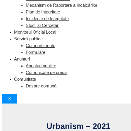
Mecanism de Raportare a Încălcărilor
Plan de Integritate
Incidente de Integritate
Studii și Cercetări
Monitorul Oficial Local
Servicii publice
Compartimente
Formulare
Anunțuri
Anunțuri publice
Comunicate de presă
Comunitate
Despre comună
X
Urbanism – 2021