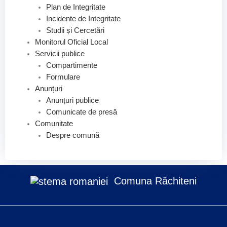
Plan de Integritate
Incidente de Integritate
Studii și Cercetări
Monitorul Oficial Local
Servicii publice
Compartimente
Formulare
Anunțuri
Anunțuri publice
Comunicate de presă
Comunitate
Despre comună
Comuna Răchiteni