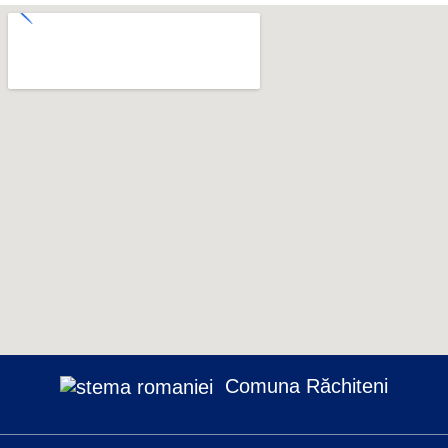
Comuna Răchiteni